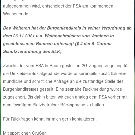
aufgenommen wird, entscheidet der FSA am kommenden
Wochenende.
Des Weiteren hat der Burgenlandkreis in seiner Verordnung ab
dem 26.11.2021 u.a. Weihnachtsfeiern von Vereinen in
geschlossenen Räumen untersagt (§ 4 der 6. Corona-
Schutzverordnung des BLK).
Zwecks der vom FSA in Raum gestellten 2G-Zugangsregelung für
die Umkleiden/Sozialgebäude wurde unsererseits zusätzlich eine
mündliche und schriftliche Anfrage an die zuständige Stelle des
Burgenlandkreises gestellt. Eine zeitnahe Rückmeldung wurde
zugesichert. Bis dahin bitten wir euch analog dem FSA vorher mit
dem jeweiligen Platzbetreiber Rücksprache zu halten.
Für Rückfragen könnt ihr mich gern kontaktieren.
Mit sportlichen Grüßen