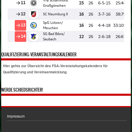
QUALIFIZIERUNG: VERANSTALTUNGSKALENDER
Hier gehts zur Übersicht des FSA-Veranstaltungskalenders für
Qualifizierung und Vereinsentwicklung
WERDE SCHIEDSRICHTER!
Impressum