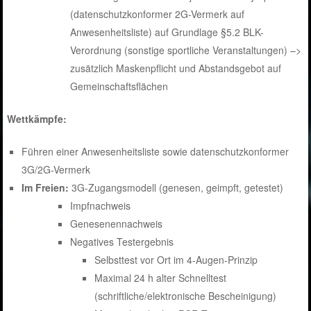
(datenschutzkonformer 2G-Vermerk auf
Anwesenheitsliste) auf Grundlage §5.2 BLK-
Verordnung (sonstige sportliche Veranstaltungen) –>
zusätzlich Maskenpflicht und Abstandsgebot auf
Gemeinschaftsflächen
Wettkämpfe:
Führen einer Anwesenheitsliste sowie datenschutzkonformer
3G/2G-Vermerk
Im Freien:
3G-Zugangsmodell (genesen, geimpft, getestet)
Impfnachweis
Genesenennachweis
Negatives Testergebnis
Selbsttest vor Ort im 4-Augen-Prinzip
Maximal 24 h alter Schnelltest
(schriftliche/elektronische Bescheinigung)