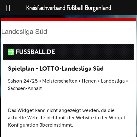
Kreisfachverband Fußball Burgenland
Landesliga Süd