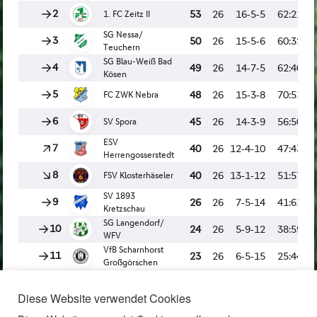
Diese Website verwendet Cookies