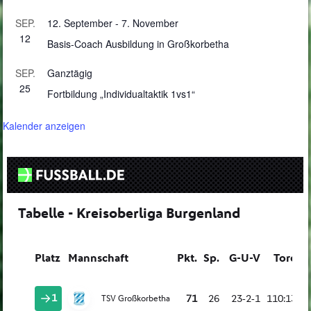
SEP.
12. September
-
7. November
12
Basis-Coach Ausbildung in Großkorbetha
SEP.
Ganztägig
25
Fortbildung „Individualtaktik 1vs1“
Kalender anzeigen