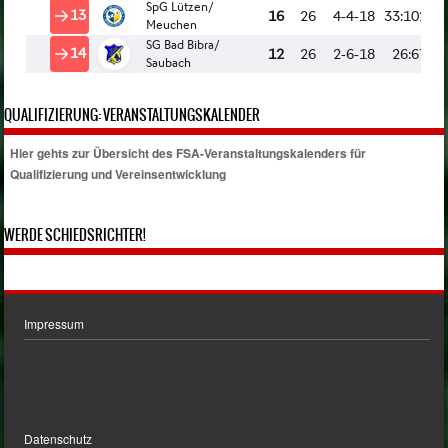
QUALIFIZIERUNG: VERANSTALTUNGSKALENDER
Hier gehts zur Übersicht des FSA-Veranstaltungskalenders für
Qualifizierung und Vereinsentwicklung
WERDE SCHIEDSRICHTER!
Impressum
Datenschutz