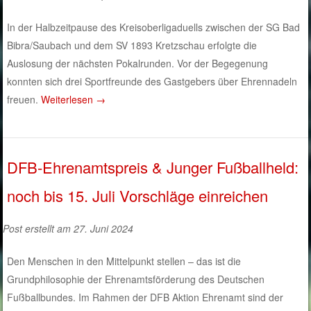
In der Halbzeitpause des Kreisoberligaduells zwischen der SG Bad
Bibra/Saubach und dem SV 1893 Kretzschau erfolgte die
Auslosung der nächsten Pokalrunden. Vor der Begegenung
konnten sich drei Sportfreunde des Gastgebers über Ehrennadeln
freuen.
Weiterlesen
→
DFB-Ehrenamtspreis & Junger Fußballheld:
noch bis 15. Juli Vorschläge einreichen
Post erstellt am 27. Juni 2024
Den Menschen in den Mittelpunkt stellen – das ist die
Grundphilosophie der Ehrenamtsförderung des Deutschen
Fußballbundes. Im Rahmen der DFB Aktion Ehrenamt sind der