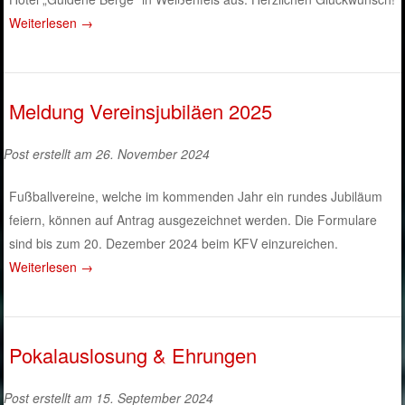
Weiterlesen
→
Meldung Vereinsjubiläen 2025
Post erstellt am 26. November 2024
Fußballvereine, welche im kommenden Jahr ein rundes Jubiläum
feiern, können auf Antrag ausgezeichnet werden. Die Formulare
sind bis zum 20. Dezember 2024 beim KFV einzureichen.
Weiterlesen
→
Pokalauslosung & Ehrungen
Post erstellt am 15. September 2024