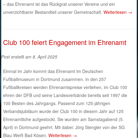
– das Ehrenamt ist das Rückgrat unserer Vereine und ein
unverzichtbarer Bestandteil unserer Gemeinschaft.
Weiterlesen
→
Club 100 feiert Engagement im Ehrenamt
Post erstellt am 8. April 2025
Einmal im Jahr kommt das Ehrenamt im Deutschen
Fußballmuseum in Dortmund zusammen. In den 257
Fußballkreisen werden Ehrenamtspreise verliehen, im Club 100
ehren der DFB und seine Landesverbände bereits seit 1997 die
100 Besten des Jahrgangs. Passend zum 125-jährigen
Verbandsjubiläum wurde der Club 100 in diesem Jahr auf 125
Ehrenamtliche aufgestockt. Sie wurden am Samstagabend (5.
April) in Dortmund geehrt. Mit dabei: Jörg Stengler von der SG
Blau-Weiß Bad Kösen.
Weiterlesen
→