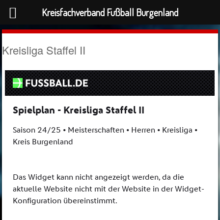
Kreisfachverband Fußball Burgenland
Kreisliga Staffel II