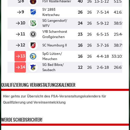
QUALIFIZIERUNG: VERANSTALTUNGSKALENDER
Hier gehts zur Übersicht des FSA-Veranstaltungskalenders für
Qualifizierung und Vereinsentwicklung
WERDE SCHIEDSRICHTER!