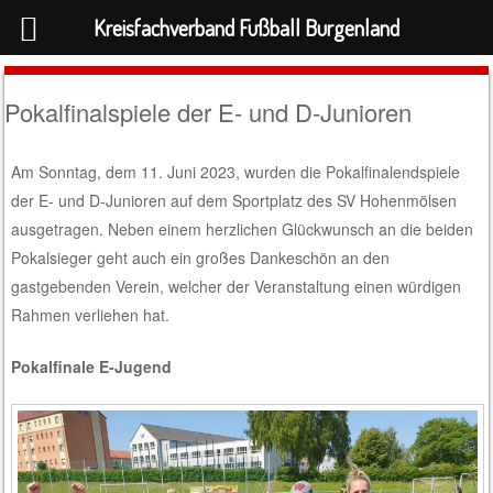
Kreisfachverband Fußball Burgenland
Pokalfinalspiele der E- und D-Junioren
Am Sonntag, dem 11. Juni 2023, wurden die Pokalfinalendspiele
der E- und D-Junioren auf dem Sportplatz des SV Hohenmölsen
ausgetragen. Neben einem herzlichen Glückwunsch an die beiden
Pokalsieger geht auch ein großes Dankeschön an den
gastgebenden Verein, welcher der Veranstaltung einen würdigen
Rahmen verliehen hat.
Pokalfinale E-Jugend