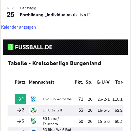
Ganztägig
SEP.
25
Fortbildung „Individualtaktik 1vs1“
Kalender anzeigen