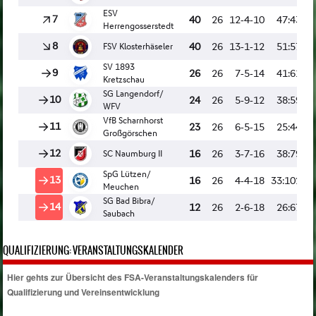
QUALIFIZIERUNG: VERANSTALTUNGSKALENDER
Hier gehts zur Übersicht des FSA-Veranstaltungskalenders für
Qualifizierung und Vereinsentwicklung