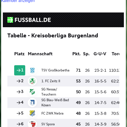
Kalender anzeigen