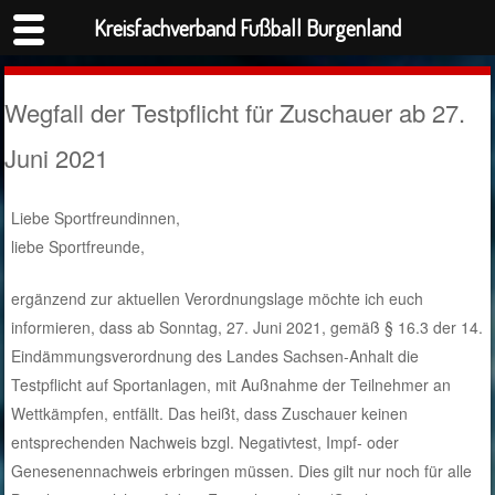
Kreisfachverband Fußball Burgenland
Wegfall der Testpflicht für Zuschauer ab 27.
Juni 2021
Liebe Sportfreundinnen,
liebe Sportfreunde,
ergänzend zur aktuellen Verordnungslage möchte ich euch
informieren, dass ab Sonntag, 27. Juni 2021, gemäß § 16.3 der 14.
Eindämmungsverordnung des Landes Sachsen-Anhalt die
Testpflicht auf Sportanlagen, mit Außnahme der Teilnehmer an
Wettkämpfen, entfällt. Das heißt, dass Zuschauer keinen
entsprechenden Nachweis bzgl. Negativtest, Impf- oder
Genesenennachweis erbringen müssen.
Dies gilt nur noch für alle