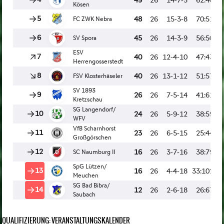
QUALIFIZIERUNG: VERANSTALTUNGSKALENDER