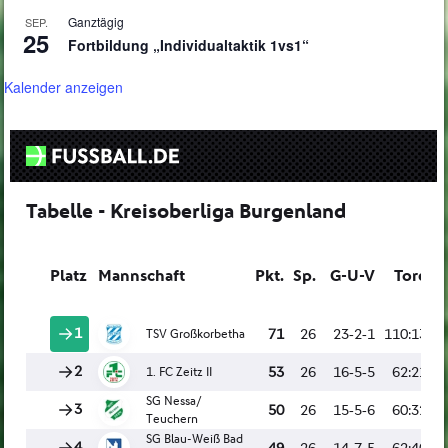
Ganztägig
SEP.
25
Fortbildung „Individualtaktik 1vs1“
Kalender anzeigen