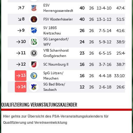
QUALIFIZIERUNG: VERANSTALTUNGSKALENDER
Hier gehts zur Übersicht des FSA-Veranstaltungskalenders für
Qualifizierung und Vereinsentwicklung