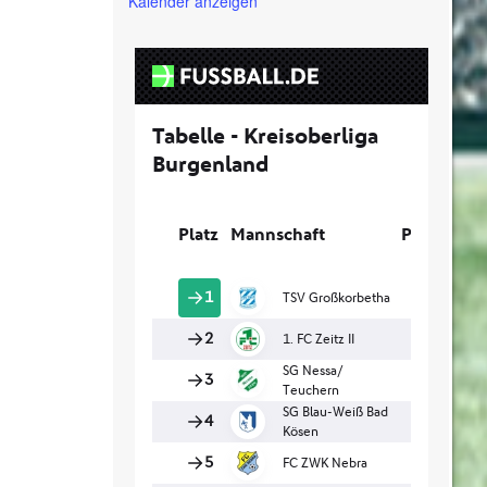
Kalender anzeigen