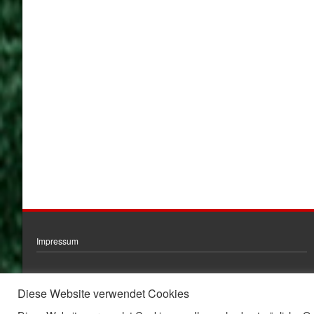
Impressum
Diese Website verwendet Cookies