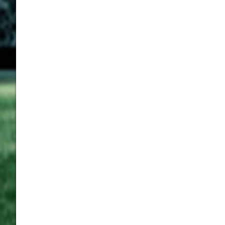
Post navigation