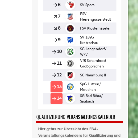
QUALIFIZIERUNG: VERANSTALTUNGSKALENDER
Hier gehts zur Übersicht des FSA-
Veranstaltungskalenders für Qualifizierung und