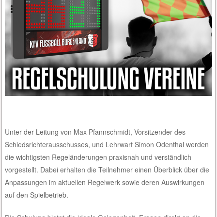
Unter der Leitung von Max Pfannschmidt, Vorsitzender des
Schiedsrichterausschusses, und Lehrwart Simon Odenthal werden
die wichtigsten Regeländerungen praxisnah und verständlich
vorgestellt. Dabei erhalten die Teilnehmer einen Überblick über die
Anpassungen im aktuellen Regelwerk sowie deren Auswirkungen
auf den Spielbetrieb.