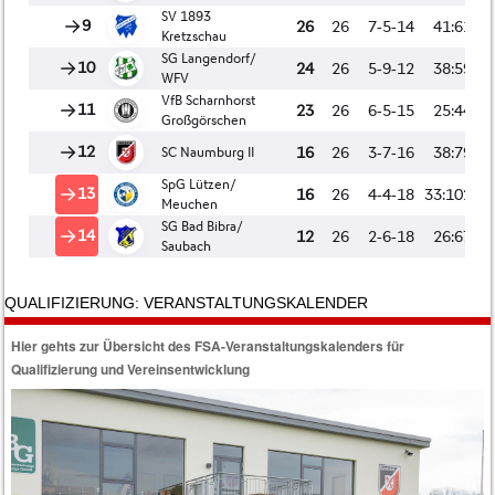
QUALIFIZIERUNG: VERANSTALTUNGSKALENDER
Hier gehts zur Übersicht des FSA-Veranstaltungskalenders für
Qualifizierung und Vereinsentwicklung