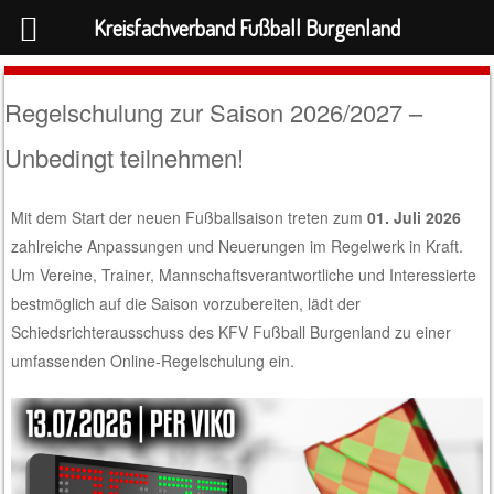
Kreisfachverband Fußball Burgenland
Regelschulung zur Saison 2026/2027 –
Unbedingt teilnehmen!
Mit dem Start der neuen Fußballsaison treten zum
01. Juli 2026
zahlreiche Anpassungen und Neuerungen im Regelwerk in Kraft.
Um Vereine, Trainer, Mannschaftsverantwortliche und Interessierte
bestmöglich auf die Saison vorzubereiten, lädt der
Schiedsrichterausschuss des KFV Fußball Burgenland zu einer
umfassenden Online-Regelschulung ein.