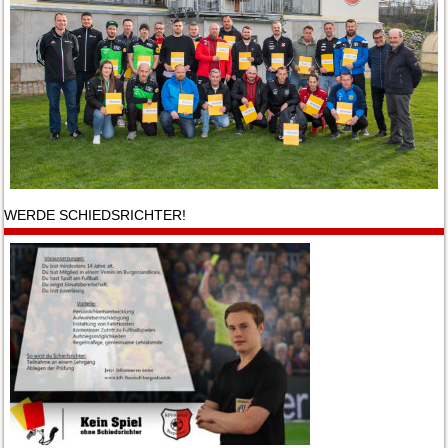
WERDE SCHIEDSRICHTER!