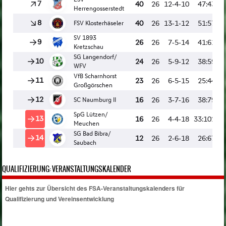
QUALIFIZIERUNG: VERANSTALTUNGSKALENDER
Hier gehts zur Übersicht des FSA-Veranstaltungskalenders für
Qualifizierung und Vereinsentwicklung