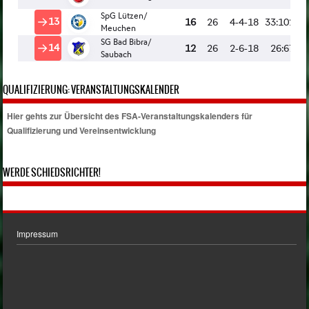
QUALIFIZIERUNG: VERANSTALTUNGSKALENDER
Hier gehts zur Übersicht des FSA-Veranstaltungskalenders für
Qualifizierung und Vereinsentwicklung
WERDE SCHIEDSRICHTER!
Impressum