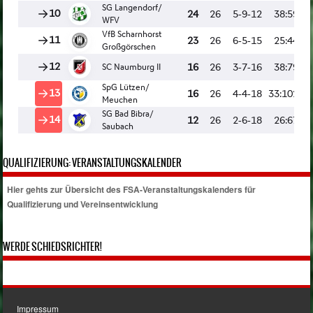
QUALIFIZIERUNG: VERANSTALTUNGSKALENDER
Hier gehts zur Übersicht des FSA-Veranstaltungskalenders für
Qualifizierung und Vereinsentwicklung
WERDE SCHIEDSRICHTER!
Impressum