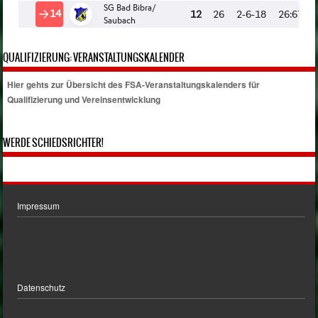
QUALIFIZIERUNG: VERANSTALTUNGSKALENDER
Hier gehts zur Übersicht des FSA-Veranstaltungskalenders für
Qualifizierung und Vereinsentwicklung
WERDE SCHIEDSRICHTER!
Impressum
Datenschutz