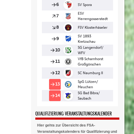
QUALIFIZIERUNG: VERANSTALTUNGSKALENDER
Hier gehts zur Übersicht des FSA-
Veranstaltungskalenders für Qualifizierung und