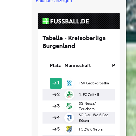
Kalender anzeigen