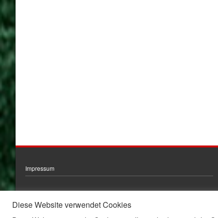
Impressum
Diese Website verwendet Cookies