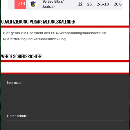
QUALIFIZIERUNG: VERANSTALTUNGSKALENDER
Hier gehts zur Übersicht des FSA-Veranstaltungskalenders für
Qualifizierung und Vereinsentwicklung
WERDE SCHIEDSRICHTER!
Impressum
Datenschutz