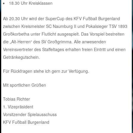
18.30 Uhr Kreisklassen
Ab 20.30 Uhr wird der SuperCup des KFV Fußball Burgenland
zwischen Kreismeister SC Naumburg II und Pokalsieger TSV 1893
Großkorbetha unter Flutlicht ausgespielt. Das Vorspiel bestreiten
die „Alt-Herren“ des SV Großgrimma. Alle anwesenden
Vereinsvertreter des Staffeltages erhalten freien Eintritt und einen
Getränkegutschein.
Für Rückfragen stehe ich gern zur Verfügung.
Mit sportlichen Grüßen
Tobias Richter
1. Vizepräsident
Vorsitzender Spielausschuss
KFV Fußball Burgenland