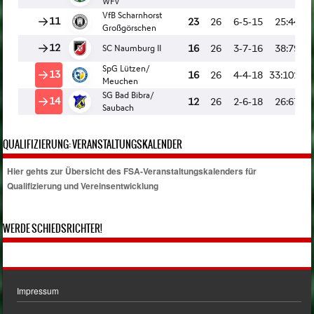
QUALIFIZIERUNG: VERANSTALTUNGSKALENDER
Hier gehts zur Übersicht des FSA-Veranstaltungskalenders für
Qualifizierung und Vereinsentwicklung
WERDE SCHIEDSRICHTER!
Impressum