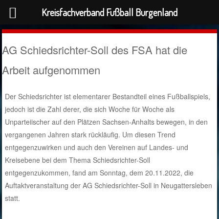
Kreisfachverband Fußball Burgenland
AG Schiedsrichter-Soll des FSA hat die
Arbeit aufgenommen
Der Schiedsrichter ist elementarer Bestandteil eines Fußballspiels,
jedoch ist die Zahl derer, die sich Woche für Woche als
Unparteiischer auf den Plätzen Sachsen-Anhalts bewegen, in den
vergangenen Jahren stark rückläufig. Um diesen Trend
entgegenzuwirken und auch den Vereinen auf Landes- und
Kreisebene bei dem Thema Schiedsrichter-Soll
entgegenzukommen, fand am Sonntag, dem 20.11.2022, die
Auftaktveranstaltung der AG Schiedsrichter-Soll in Neugattersleben
statt.