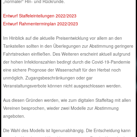
„normaler“ Hin- und Rückrunde.
Entwurf Staffeleinteilungen 2022/2023
Entwurf Rahmenterminplan 2022/2023
Im Hinblick auf die aktuelle Preisentwicklung vor allem an den
Tankstellen sollten in den Überlegungen zur Abstimmung geringere
Fahrtstrecken einfließen. Des Weiteren erscheint aktuell aufgrund
der hohen Infektionszahlen bedingt durch die Covid-19-Pandemie
eine sichere Prognose der Wissenschaft für den Herbst noch
unmöglich. Zugangsbeschränkungen oder gar
Veranstaltungsverbote können nicht ausgeschlossen werden.
Aus diesen Gründen werden, wie zum digitalen Staffeltag mit allen
Vereinen besprochen, wieder zwei Modelle zur Abstimmung
angeboten.
Die Wahl des Modells ist ligenunabhängig. Die Entscheidung kann