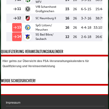
QUALIFIZIERUNG: VERANSTALTUNGSKALENDER
Hier gehts zur Übersicht des FSA-Veranstaltungskalenders für
Qualifizierung und Vereinsentwicklung
WERDE SCHIEDSRICHTER!
Impressum