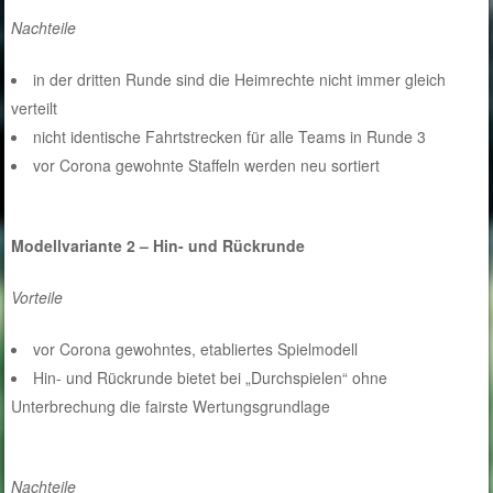
Nachteile
in der dritten Runde sind die Heimrechte nicht immer gleich
verteilt
nicht identische Fahrtstrecken für alle Teams in Runde 3
vor Corona gewohnte Staffeln werden neu sortiert
Modellvariante 2 – Hin- und Rückrunde
Vorteile
vor Corona gewohntes, etabliertes Spielmodell
Hin- und Rückrunde bietet bei „Durchspielen“ ohne
Unterbrechung die fairste Wertungsgrundlage
Nachteile