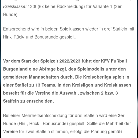
Kreisklasse:
13:8 (6x keine Rückmeldung) für Variante 1 (3er-
Runde)
Entsprechend wird in beiden Spielklassen wieder in drei Staffeln mit
Hin-, Rück- und Bonusrunde gespielt.
Vor dem Start der Spielzeit 2022/2023 führt der KFV Fußball
Burgenland eine Abfrage bzgl. des Spielmodells unter den
gemeldeten Mannschaften durch. Die Kreisoberliga spielt in
einer Staffel zu 13 Teams. In den Kreisligen und Kreisklassen
besteht für die Vereine die Auswahl, zwischen 2 bzw. 3
Staffeln zu entscheiden.
Bei einer Mehrheitsentscheidung für drei Staffeln wird eine 3er-
Runde (Hin-, Rück-, Bonusrunde) gespielt. Sollte die Mehrheit der
Vereine für zwei Staffeln stimmen, erfolgt die Planung gemäß