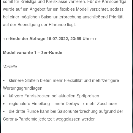
somit für Kreisliga und Kreisklasse variieren. Für die Kreisoberliga
wurde auf ein Angebot für ein flexibles Modell verzichtet, sodass
bei einer möglichen Saisonunterbrechung anschließend Priorität
auf der Beendigung der Hinrunde liegt.
+++Ende der Abfrage 15.07.2022, 23:59 Uhr+++
Modellvariante 1 – 3er-Runde
Vorteile
kleinere Staffeln bieten mehr Flexibilität und mehr/zeitigere
Wertungsgrundlagen
kürzere Fahrtstrecken bei aktuellen Spritpreisen
regionalere Einteilung – mehr Derbys –> mehr Zuschauer
die dritte Runde kann bei Saisonunterbrechung aufgrund der
Corona-Pandemie jederzeit weggelassen werden