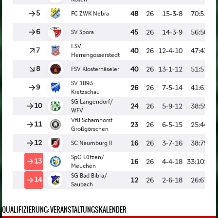
QUALIFIZIERUNG: VERANSTALTUNGSKALENDER