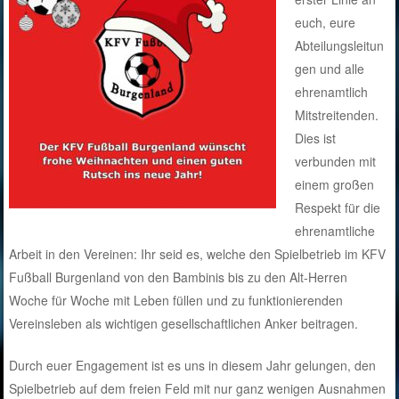
euch, eure
Abteilungsleitun
gen und alle
ehrenamtlich
Mitstreitenden.
Dies ist
verbunden mit
einem großen
Respekt für die
ehrenamtliche
Arbeit in den Vereinen: Ihr seid es, welche den Spielbetrieb im KFV
Fußball Burgenland von den Bambinis bis zu den Alt-Herren
Woche für Woche mit Leben füllen und zu funktionierenden
Vereinsleben als wichtigen gesellschaftlichen Anker beitragen.
Durch euer Engagement ist es uns in diesem Jahr gelungen, den
Spielbetrieb auf dem freien Feld mit nur ganz wenigen Ausnahmen