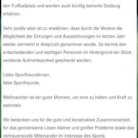
den Fußballplatz und werden auch künftig keinerlei Duldung
erfahren.
Sehr positiv aber ist zu erwähnen, dass durch die Vereine die
Möglichkeit der Ehrungen und Auszeichnungen im letzten Jahr
wieder vermehrt in Anspruch genommen wurde. So konnte den
entscheidenden und wichtigen Personen im Hintergrund ein Stück
verdiente Aufmerksamkeit geschenkt werden.
Liebe Sportfreundinnen,
liebe Sportfreunde,
Weihnachten ist ein guter Moment, um inne zu halten und Kraft zu
sammeln.
Wir bedanken uns für die gute und konstruktive Zusammenarbeit,
für das gemeinsame Lösen kleiner und großer Probleme sowie das
vertrauensvolle Miteinander im Interesse des Sports.