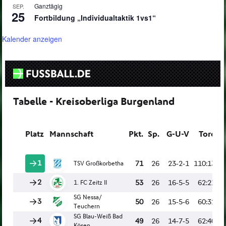
Ganztägig
SEP.
25
Fortbildung „Individualtaktik 1vs1“
Kalender anzeigen