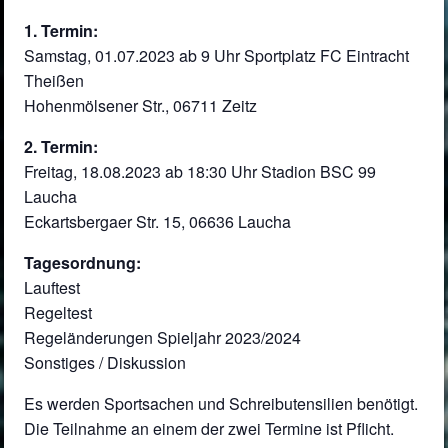
1. Termin:
Samstag, 01.07.2023 ab 9 Uhr Sportplatz FC Eintracht
Theißen
Hohenmölsener Str., 06711 Zeitz
2. Termin:
Freitag, 18.08.2023 ab 18:30 Uhr Stadion BSC 99
Laucha
Eckartsbergaer Str. 15, 06636 Laucha
Tagesordnung:
Lauftest
Regeltest
Regeländerungen Spieljahr 2023/2024
Sonstiges / Diskussion
Es werden Sportsachen und Schreibutensilien benötigt.
Die Teilnahme an einem der zwei Termine ist Pflicht.