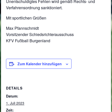
Unentschuldigtes Fehlen wird gemäß Rechts- und
Verfahrensordnung sanktioniert.
Mit sportlichen Grüßen
Max Pfannschmidt
Vorsitzender Schiedsrichterausschuss
KFV Fußball Burgenland
Zum Kalender hinzufügen
DETAILS
Datum:
1. Juli 2023
Zeit: