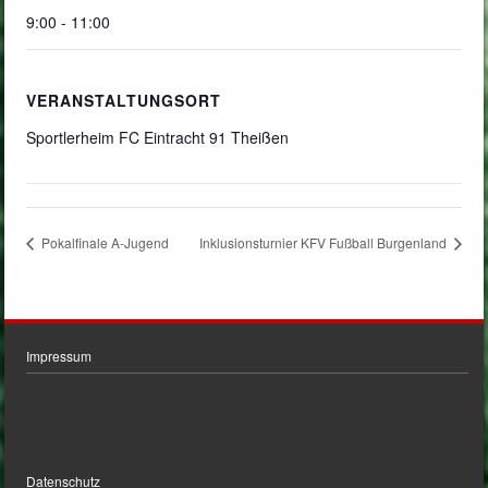
9:00 - 11:00
VERANSTALTUNGSORT
Sportlerheim FC Eintracht 91 Theißen
Pokalfinale A-Jugend
Inklusionsturnier KFV Fußball Burgenland
Impressum
Datenschutz