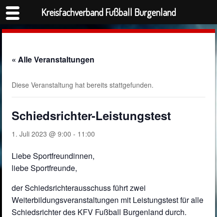
Kreisfachverband Fußball Burgenland
« Alle Veranstaltungen
Diese Veranstaltung hat bereits stattgefunden.
Schiedsrichter-Leistungstest
1. Juli 2023 @ 9:00
-
11:00
Liebe Sportfreundinnen,
liebe Sportfreunde,
der Schiedsrichterausschuss führt zwei
Weiterbildungsveranstaltungen mit Leistungstest für alle
Schiedsrichter des KFV Fußball Burgenland durch.