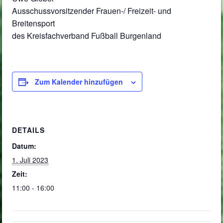
Ausschussvorsitzender Frauen-/ Freizeit- und
Breitensport
des Kreisfachverband Fußball Burgenland
Zum Kalender hinzufügen
DETAILS
Datum:
1. Juli 2023
Zeit:
11:00 - 16:00