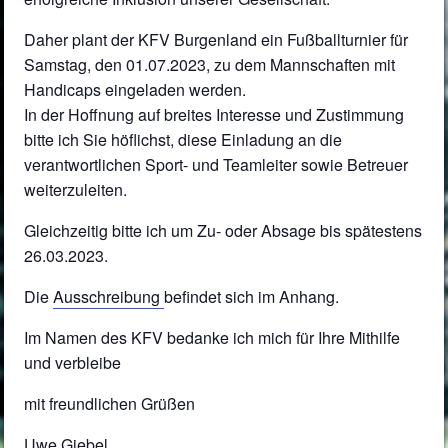
Daher plant der KFV Burgenland ein Fußballturnier für
Samstag, den 01.07.2023, zu dem Mannschaften mit
Handicaps eingeladen werden.
In der Hoffnung auf breites Interesse und Zustimmung
bitte ich Sie höflichst, diese Einladung an die
verantwortlichen Sport- und Teamleiter sowie Betreuer
weiterzuleiten.
Gleichzeitig bitte ich um Zu- oder Absage bis spätestens
26.03.2023.
Die
Ausschreibung
befindet sich im Anhang.
Im Namen des KFV bedanke ich mich für Ihre Mithilfe
und verbleibe
mit freundlichen Grüßen
Uwe Giebel