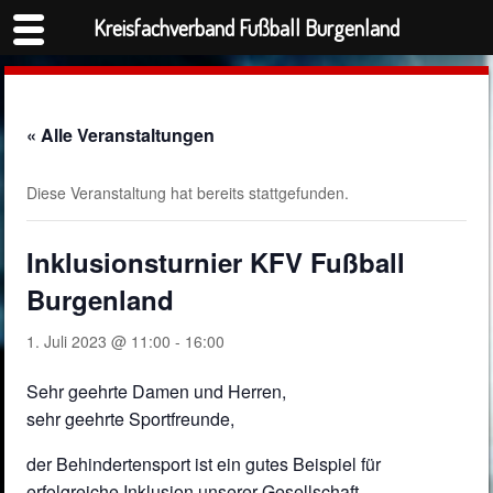
Kreisfachverband Fußball Burgenland
« Alle Veranstaltungen
Diese Veranstaltung hat bereits stattgefunden.
Inklusionsturnier KFV Fußball
Burgenland
1. Juli 2023 @ 11:00
-
16:00
Sehr geehrte Damen und Herren,
sehr geehrte Sportfreunde,
der Behindertensport ist ein gutes Beispiel für
erfolgreiche Inklusion unserer Gesellschaft.