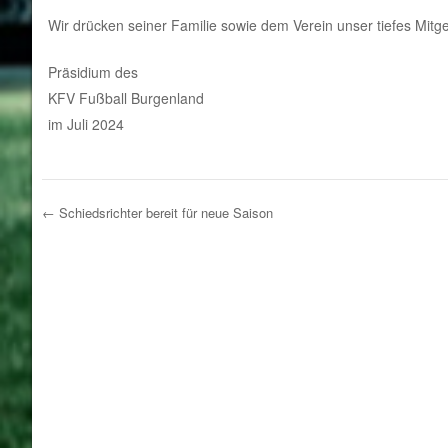
Wir drücken seiner Familie sowie dem Verein unser tiefes Mitge
Präsidium des
KFV Fußball Burgenland
im Juli 2024
←
Schiedsrichter bereit für neue Saison
Post navigation