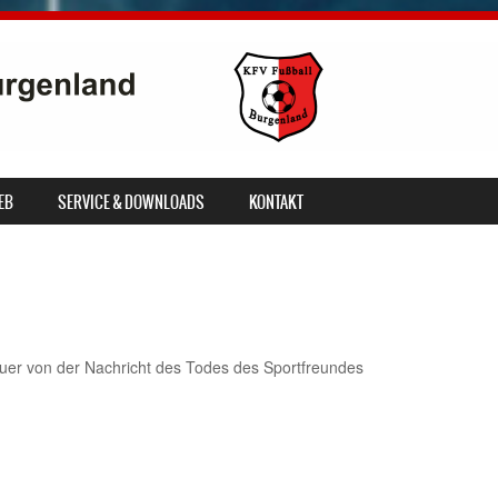
EB
SERVICE & DOWNLOADS
KONTAKT
uer von der Nachricht des Todes des Sportfreundes