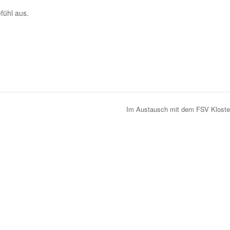
fühl aus.
Im Austausch mit dem FSV Kloste