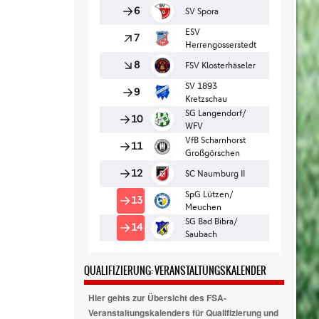
QUALIFIZIERUNG: VERANSTALTUNGSKALENDER
Hier gehts zur Übersicht des FSA-
Veranstaltungskalenders für Qualifizierung und