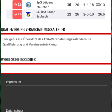
QUALIFIZIERUNG: VERANSTALTUNGSKALENDER
Hier gehts zur Übersicht des FSA-Veranstaltungskalenders für
Qualifizierung und Vereinsentwicklung
WERDE SCHIEDSRICHTER!
Impressum
Datenschutz