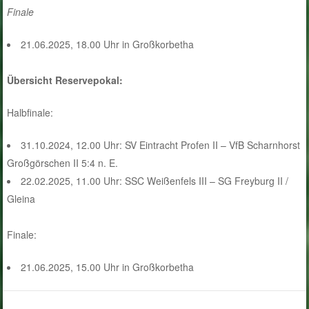
Finale
21.06.2025, 18.00 Uhr in Großkorbetha
Übersicht Reservepokal:
Halbfinale:
31.10.2024, 12.00 Uhr: SV Eintracht Profen II – VfB Scharnhorst
Großgörschen II 5:4 n. E.
22.02.2025, 11.00 Uhr: SSC Weißenfels III – SG Freyburg II /
Gleina
Finale:
21.06.2025, 15.00 Uhr in Großkorbetha