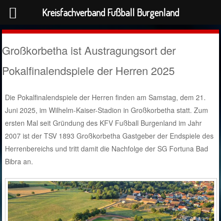
Kreisfachverband Fußball Burgenland
Großkorbetha ist Austragungsort der
Pokalfinalendspiele der Herren 2025
Die Pokalfinalendspiele der Herren finden am Samstag, dem 21.
Juni 2025, im Wilhelm-Kaiser-Stadion in Großkorbetha statt. Zum
ersten Mal seit Gründung des KFV Fußball Burgenland im Jahr
2007 ist der TSV 1893 Großkorbetha Gastgeber der Endspiele des
Herrenbereichs und tritt damit die Nachfolge der SG Fortuna Bad
Bibra an.