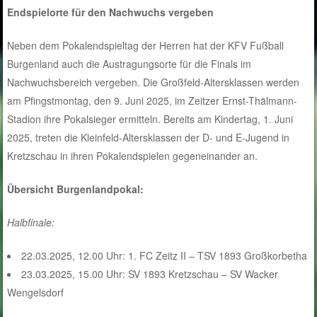
Endspielorte für den Nachwuchs vergeben
Neben dem Pokalendspieltag der Herren hat der KFV Fußball
Burgenland auch die Austragungsorte für die Finals im
Nachwuchsbereich vergeben. Die Großfeld-Altersklassen werden
am Pfingstmontag, den 9. Juni 2025, im Zeitzer Ernst-Thälmann-
Stadion ihre Pokalsieger ermitteln. Bereits am Kindertag, 1. Juni
2025, treten die Kleinfeld-Altersklassen der D- und E-Jugend in
Kretzschau in ihren Pokalendspielen gegeneinander an.
Übersicht Burgenlandpokal:
Halbfinale:
22.03.2025, 12.00 Uhr: 1. FC Zeitz II – TSV 1893 Großkorbetha
23.03.2025, 15.00 Uhr: SV 1893 Kretzschau – SV Wacker
Wengelsdorf