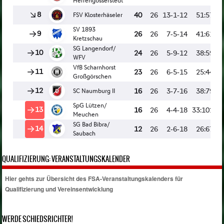
QUALIFIZIERUNG: VERANSTALTUNGSKALENDER
Hier gehts zur Übersicht des FSA-Veranstaltungskalenders für
Qualifizierung und Vereinsentwicklung
WERDE SCHIEDSRICHTER!