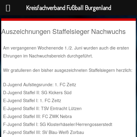
Kreisfachverband Fußball Burgenland
Auszeichnungen Staffelsieger Nachwuchs
Am vergangenen Wochenende 1./2. Juni wurden auch die ersten
Ehrungen im Nachwuchsbereich durchgeführt.
Wir gratulieren den bisher ausgezeichneten Staffelsiegern herzlich:
D-Jugend Aufstiegsrunde: 1. FC Zeitz
D-Jugend Staffel II: SG Kickers Süd
E-Jugend Staffel I: 1. FC Zeitz
E-Jugend Staffel II: TSV Eintracht Lützen
E-Jugend Staffel III: FC ZWK Nebra
F-Jugend Staffel I: SG Klosterhäseler/Herrengosserstedt
F-Jugend Staffel III: SV Blau-Weiß Zorbau