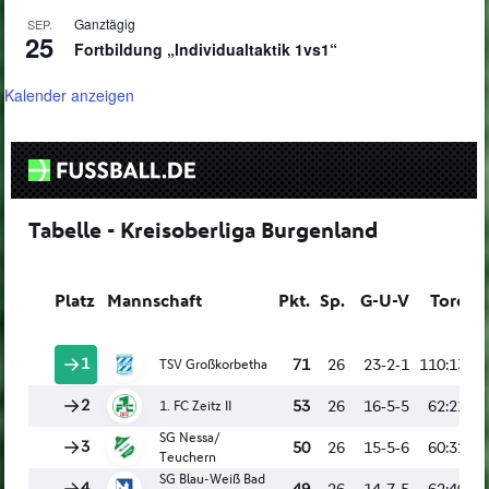
Ganztägig
SEP.
25
Fortbildung „Individualtaktik 1vs1“
Kalender anzeigen