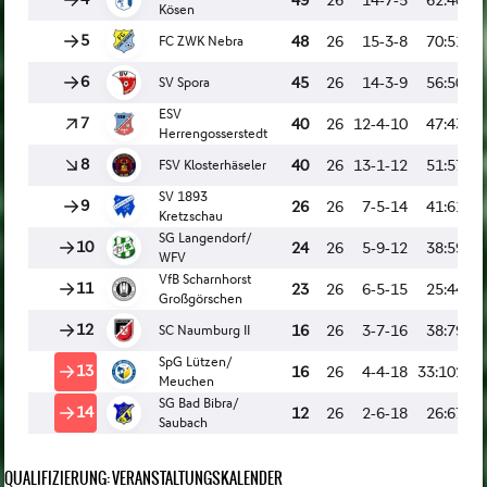
QUALIFIZIERUNG: VERANSTALTUNGSKALENDER