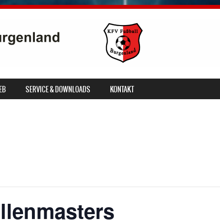
EB
SERVICE & DOWNLOADS
KONTAKT
llenmasters