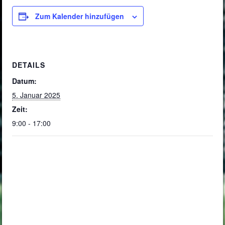
Zum Kalender hinzufügen
DETAILS
Datum:
5. Januar 2025
Zeit:
9:00 - 17:00