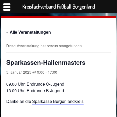
Kreisfachverband Fußball Burgenland
« Alle Veranstaltungen
Diese Veranstaltung hat bereits stattgefunden.
Sparkassen-Hallenmasters
5. Januar 2025 @ 9:00
-
17:00
09.00 Uhr: Endrunde C-Jugend
13.00 Uhr: Endrunde B-Jugend
Danke an die
Sparkasse Burgenlandkreis
!