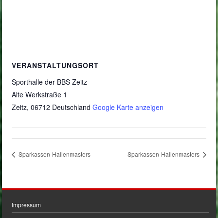
VERANSTALTUNGSORT
Sporthalle der BBS Zeitz
Alte Werkstraße 1
Zeitz
,
06712
Deutschland
Google Karte anzeigen
Sparkassen-Hallenmasters
Sparkassen-Hallenmasters
Impressum