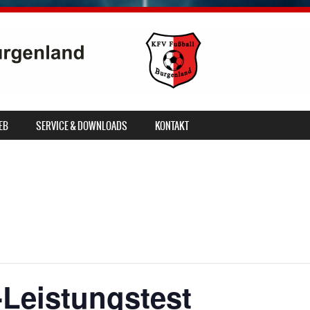
EB
SERVICE & DOWNLOADS
KONTAKT
-Leistungstest