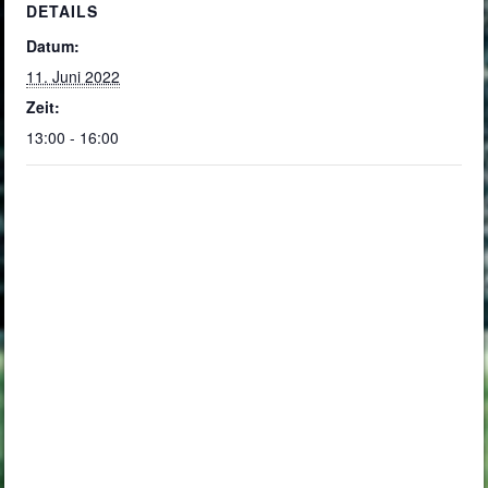
DETAILS
Datum:
11. Juni 2022
Zeit:
13:00 - 16:00