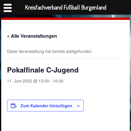
Kreisfachverband Fußball Burgenland
« Alle Veranstaltungen
Diese Veranstaltung hat bereits stattgefunden.
Pokalfinale C-Jugend
11. Juni 2022 @ 13:00
-
16:00
Zum Kalender hinzufügen