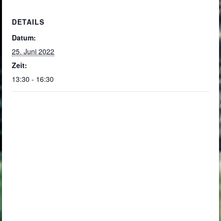
DETAILS
Datum:
25. Juni 2022
Zeit:
13:30 - 16:30