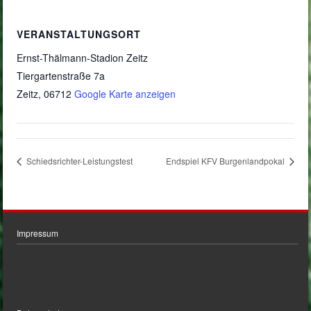
VERANSTALTUNGSORT
Ernst-Thälmann-Stadion Zeitz
Tiergartenstraße 7a
Zeitz
,
06712
Google Karte anzeigen
Schiedsrichter-Leistungstest
Endspiel KFV Burgenlandpokal
Impressum