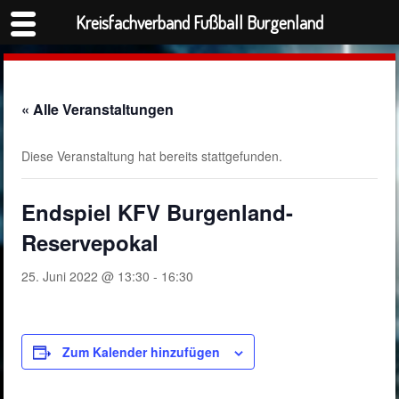
Kreisfachverband Fußball Burgenland
« Alle Veranstaltungen
Diese Veranstaltung hat bereits stattgefunden.
Endspiel KFV Burgenland-
Reservepokal
25. Juni 2022 @ 13:30
-
16:30
Zum Kalender hinzufügen