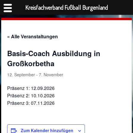
Kreisfachverband Fußball Burgenland
« Alle Veranstaltungen
Basis-Coach Ausbildung in
Großkorbetha
12. September
-
7. November
Präsenz 1: 12.09.2026
Präsenz 2: 10.10.2026
Präsenz 3: 07.11.2026
Zum Kalender hinzufügen