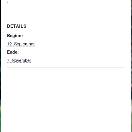
DETAILS
Beginn:
12. September
Ende:
7. November